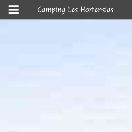
Camping Les Hortensias