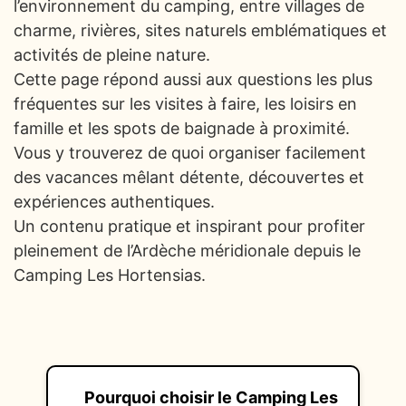
l’environnement du camping, entre villages de
charme, rivières, sites naturels emblématiques et
activités de pleine nature.
Cette page répond aussi aux questions les plus
fréquentes sur les visites à faire, les loisirs en
famille et les spots de baignade à proximité.
Vous y trouverez de quoi organiser facilement
des vacances mêlant détente, découvertes et
expériences authentiques.
Un contenu pratique et inspirant pour profiter
pleinement de l’Ardèche méridionale depuis le
Camping Les Hortensias.
Pourquoi choisir le Camping Les