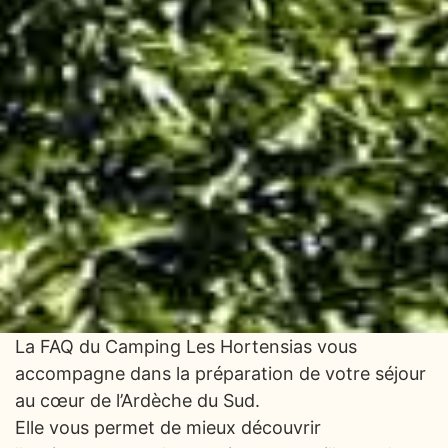
La FAQ du Camping Les Hortensias vous
accompagne dans la préparation de votre séjour
au cœur de l’Ardèche du Sud.
Elle vous permet de mieux découvrir