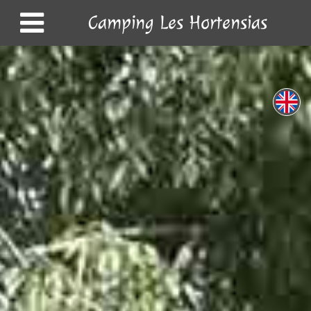
Camping Les Hortensias