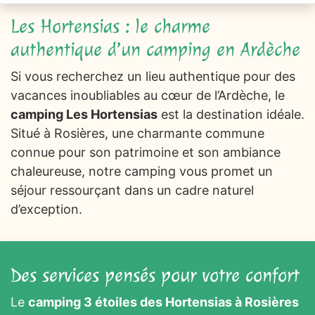
Les Hortensias : le charme
authentique d’un camping en Ardèche
Si vous recherchez un lieu authentique pour des
vacances inoubliables au cœur de l’Ardèche, le
camping Les Hortensias
est la destination idéale.
Situé à Rosières, une charmante commune
connue pour son patrimoine et son ambiance
chaleureuse, notre camping vous promet un
séjour ressourçant dans un cadre naturel
d’exception.
Des services pensés pour votre confort
Le
camping 3 étoiles des Hortensias à Rosières